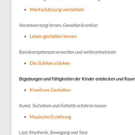
Wertschätzung vermitteln
Verantwortung lernen, Gewaltprävention
Leben gestalten lernen
Basiskompetenzen erwerben und weiterentwickeln
Die Stärken stärken
Begabungen und Fähigkeiten der Kinder entdecken und Raum
Kreatives Gestalten
Kunst, Techniken und Ästhetik erfahren lassen
Musische Erziehung
Lied, Rhythmik, Bewegung und Tanz