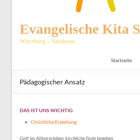
Evangelische Kita 
Würzburg – Sanderau
Startseite
Pädagogischer Ansatz
DAS IST UNS WICHTIG
Christliche Erziehung
Gott im Alltag erleben, kirchliche Feste begehen