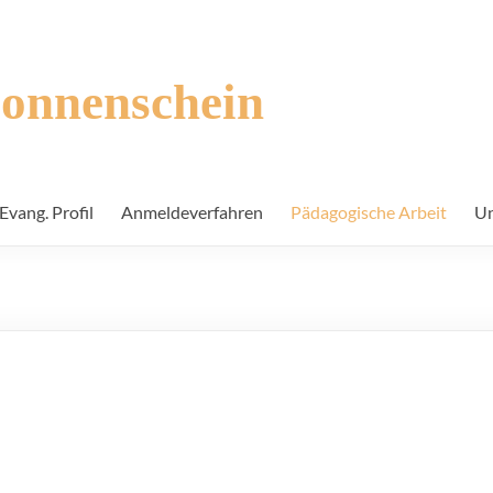
Sonnenschein
Evang. Profil
Anmeldeverfahren
Pädagogische Arbeit
Un