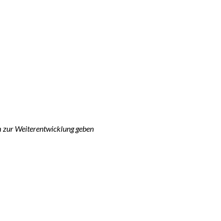
 zur Weiterentwicklung geben