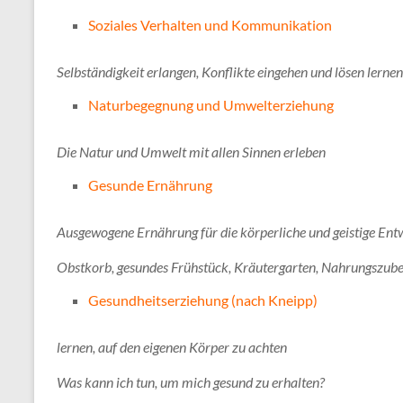
Soziales Verhalten und Kommunikation
Selbständigkeit erlangen, Konflikte eingehen und lösen lern
Naturbegegnung und Umwelterziehung
Die Natur und Umwelt mit allen Sinnen erleben
Gesunde Ernährung
Ausgewogene Ernährung für die körperliche und geistige Ent
Obstkorb, gesundes Frühstück, Kräutergarten, Nahrungszube
Gesundheitserziehung (nach Kneipp)
lernen, auf den eigenen Körper zu achten
Was kann ich tun, um mich gesund zu erhalten?