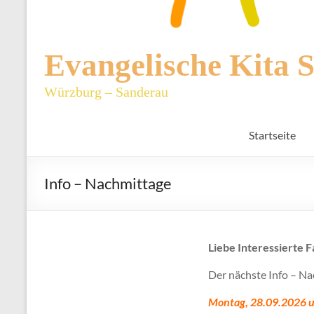
Evangelische Kita 
Würzburg – Sanderau
Startseite
Info – Nachmittage
Liebe Interessierte F
Der nächste Info – Na
Montag, 28.09.2026 